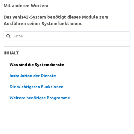
Mit anderen Worten:
Das yanis42-System benötigt dieses Module zum
Ausführen seiner Systemfunktionen.
INHALT
Was sind die Systemdienste
Installation der Dienste
Die wichtigsten Funktionen
Weitere benötigte Programme